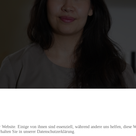
 Website. Einige von ihnen sind essenziell, während andere uns helfen, diese 
halten Sie in unserer Datenschutzerklärung.