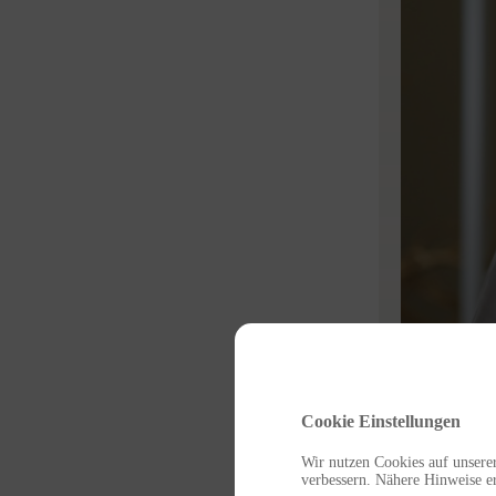
Cookie Einstellungen
Wir nutzen Cookies auf unserer
verbessern. Nähere Hinweise er