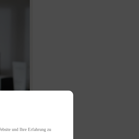
Website und Ihre Erfahrung zu