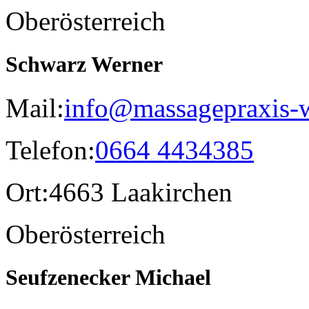
Oberösterreich
Schwarz Werner
Mail:
info@massagepraxis-
Telefon:
0664 4434385
Ort:
4663 Laakirchen
Oberösterreich
Seufzenecker Michael