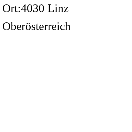
Ort:
4030 Linz
Oberösterreich