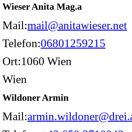
Wieser Anita Mag.a
Mail:
mail@anitawieser.net
Telefon:
06801259215
Ort:
1060 Wien
Wien
Wildoner Armin
Mail:
armin.wildoner@drei.