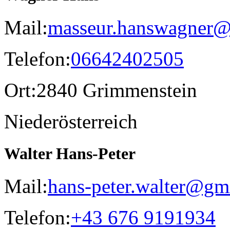
Mail:
masseur.hanswagner@
Telefon:
06642402505
Ort:
2840 Grimmenstein
Niederösterreich
Walter Hans-Peter
Mail:
hans-peter.walter@gm
Telefon:
+43 676 9191934