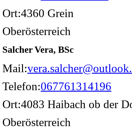
Ort:
4360 Grein
Oberösterreich
Salcher Vera, BSc
Mail:
vera.salcher@outlook
Telefon:
067761314196
Ort:
4083 Haibach ob der D
Oberösterreich