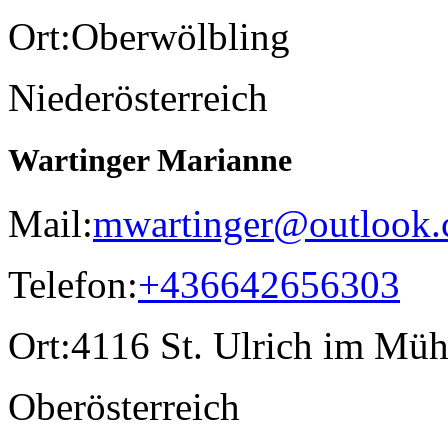
Ort:
Oberwölbling
Niederösterreich
Wartinger Marianne
Mail:
mwartinger@outlook
Telefon:
+436642656303
Ort:
4116 St. Ulrich im Müh
Oberösterreich